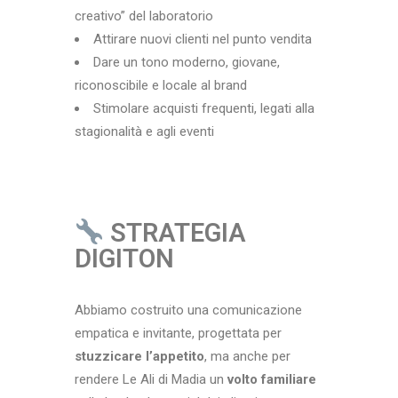
creativo” del laboratorio
Attirare nuovi clienti nel punto vendita
Dare un tono moderno, giovane,
riconoscibile e locale al brand
Stimolare acquisti frequenti, legati alla
stagionalità e agli eventi
STRATEGIA
DIGITON
Abbiamo costruito una comunicazione
empatica e invitante, progettata per
stuzzicare l’appetito
, ma anche per
rendere Le Ali di Madia un
volto familiare