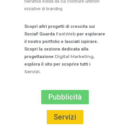
narrativa solida da cui costruire ulteriori
iniziative di branding
Scopri altri progetti di crescita sui
FastWeb
Social! Guarda
per esplorare
il nostro portfolio e lasciati ispirare.
Scopri la sezione dedicata alla
Digital Marketing,
progettazione
esplora il sito per scoprire tutti i
Servizi.
Pubblicità
Servizi