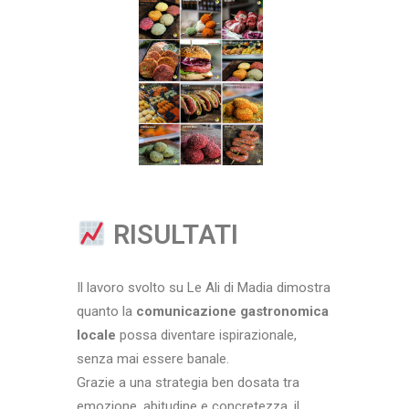
RISULTATI
Il lavoro svolto su Le Ali di Madia dimostra
quanto la
comunicazione gastronomica
locale
possa diventare ispirazionale,
senza mai essere banale.
Grazie a una strategia ben dosata tra
emozione, abitudine e concretezza, il