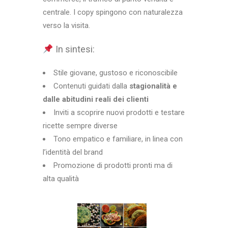
centrale. I copy spingono con naturalezza
verso la visita.
In sintesi:
Stile giovane, gustoso e riconoscibile
Contenuti guidati dalla
stagionalità e
dalle abitudini reali dei clienti
Inviti a scoprire nuovi prodotti e testare
ricette sempre diverse
Tono empatico e familiare, in linea con
l’identità del brand
Promozione di prodotti pronti ma di
alta qualità