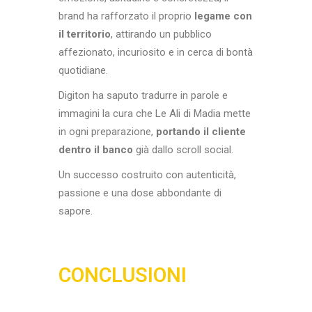
brand ha rafforzato il proprio
legame con
il territorio
, attirando un pubblico
affezionato, incuriosito e in cerca di bontà
quotidiane.
Digiton ha saputo tradurre in parole e
immagini la cura che Le Ali di Madia mette
in ogni preparazione,
portando il cliente
dentro il banco
già dallo scroll social.
Un successo costruito con autenticità,
passione e una dose abbondante di
sapore.
CONCLUSIONI