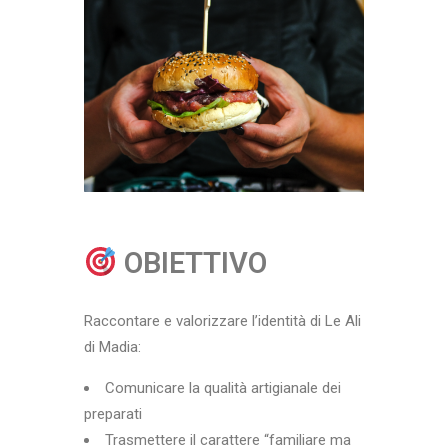
OBIETTIVO
Raccontare e valorizzare l’identità di Le Ali
di Madia:
Comunicare la qualità artigianale dei
preparati
Trasmettere il carattere “familiare ma