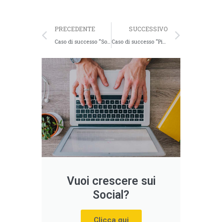
PRECEDENTE
SUCCESSIVO
Caso di successo “Soltec”
Caso di successo “Pizzeria Antica Napoli”
Vuoi crescere sui
Social?
Clicca qui