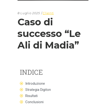
8 Luglio 2025
Clienti
Caso di
successo “Le
Ali di Madia”
INDICE
Introduzione
Strategia Digiton
Risultati
Conclusioni