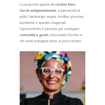
La proposta spazia da
cordon bleu
farciti artigianalmente
, a panzerotti di
pollo, hamburger vegani, tortillas gourmet,
bombette e spiedini stagionali.
Ogni prodotto è pensato per coniugare
comodità e gusto
, strizzando l’occhio a
chi vuole mangiare bene, in poco tempo.