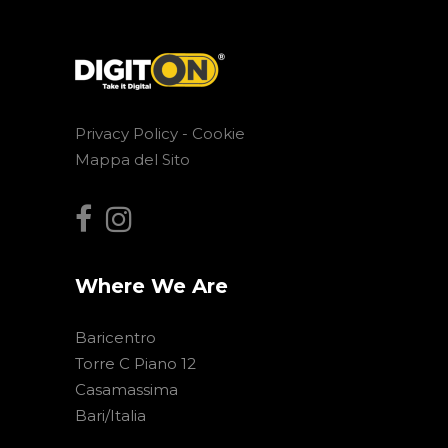
Privacy Policy -
Cookie
Mappa del Sito
Where We Are
Baricentro
Torre C Piano 12
Casamassima
Bari/Italia