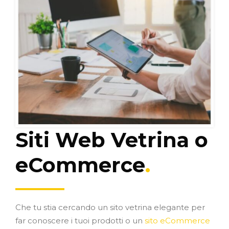
Siti Web Vetrina o
eCommerce
.
Che tu stia cercando un sito vetrina elegante per
far conoscere i tuoi prodotti o un
sito eCommerce