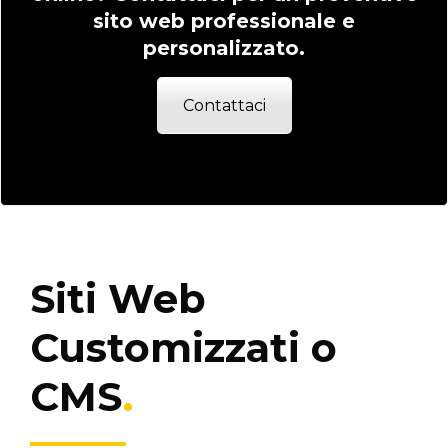
sito web professionale e
personalizzato.
Contattaci
Siti Web
Customizzati o
CMS
.