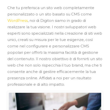
Che tu preferisca un sito web completamente
personalizzato o un sito basato su CMS come
WordPress
, noi di Digiton siamo in grado di
realizzare la tua visione. I nostri sviluppatori web
esperti sono specializzati nella creazione di siti web
unici, creati su misura per le tue esigenze, così
come nel configurare e personalizzare CMS
popolari per offrirti la massima facilità di gestione
del contenuto. Il nostro obiettivo è di fornirti un sito
web che non solo rispecchia il tuo brand, ma che ti
consente anche di gestire efficacemente la tua
presenza online. Affidati a noi per un risultato
professionale e di alto impatto.