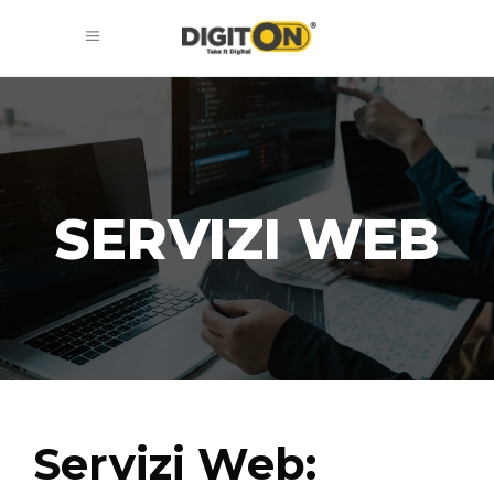
SERVIZI WEB
Servizi Web: