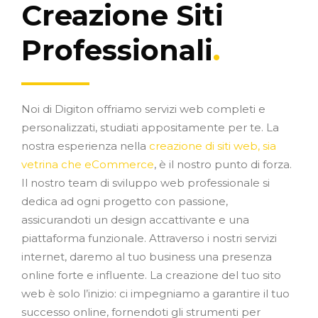
Creazione Siti
Professionali
.
Noi di Digiton offriamo servizi web completi e
personalizzati, studiati appositamente per te. La
nostra esperienza nella
creazione di siti web, sia
vetrina che eCommerce
, è il nostro punto di forza.
Il nostro team di sviluppo web professionale si
dedica ad ogni progetto con passione,
assicurandoti un design accattivante e una
piattaforma funzionale. Attraverso i nostri servizi
internet, daremo al tuo business una presenza
online forte e influente. La creazione del tuo sito
web è solo l’inizio: ci impegniamo a garantire il tuo
successo online, fornendoti gli strumenti per