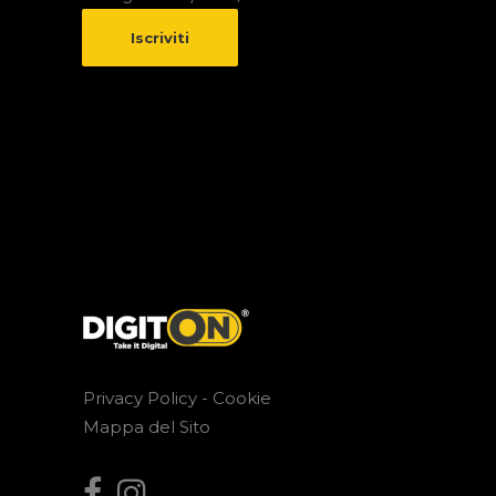
Privacy Policy -
Cookie
Mappa del Sito