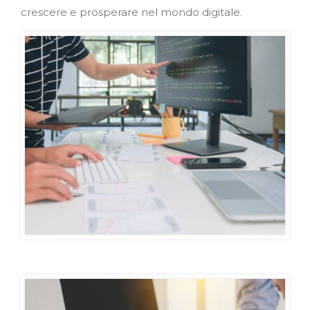
crescere e prosperare nel mondo digitale.