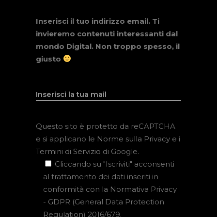
Inserisci il tuo indirizzo email. Ti
invieremo contenuti interessanti dal
mondo Digital. Non troppo spesso, il
giusto
Questo sito è protetto da reCAPTCHA
e si applicano le
Norme sulla Privacy
e i
Termini di Servizio
di Google.
Cliccando su "Iscriviti" acconsenti
al trattamento dei dati inseriti in
conformità con la Normativa Privacy
- GDPR (General Data Protection
Regulation) 2016/679.