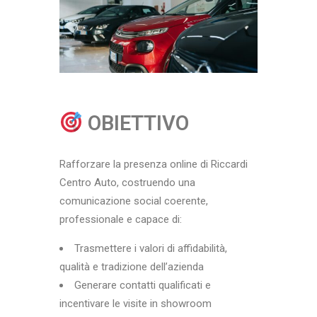
OBIETTIVO
Rafforzare la presenza online di Riccardi
Centro Auto, costruendo una
comunicazione social coerente,
professionale e capace di:
Trasmettere i valori di affidabilità,
qualità e tradizione dell’azienda
Generare contatti qualificati e
incentivare le visite in showroom