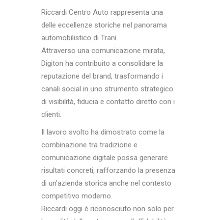
Riccardi Centro Auto rappresenta una
delle eccellenze storiche nel panorama
automobilistico di Trani.
Attraverso una comunicazione mirata,
Digiton ha contribuito a consolidare la
reputazione del brand, trasformando i
canali social in uno strumento strategico
di visibilità, fiducia e contatto diretto con i
clienti.
Il lavoro svolto ha dimostrato come la
combinazione tra tradizione e
comunicazione digitale possa generare
risultati concreti, rafforzando la presenza
di un’azienda storica anche nel contesto
competitivo moderno.
Riccardi oggi è riconosciuto non solo per