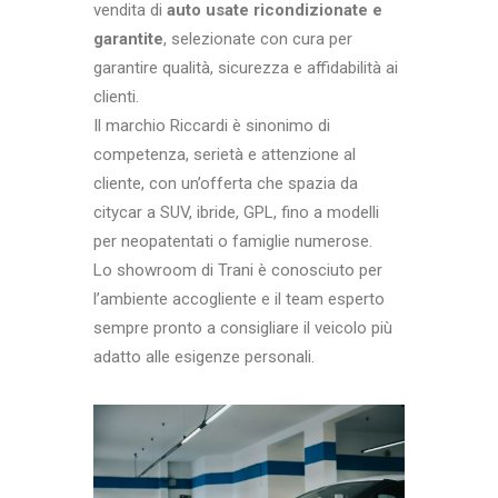
vendita di
auto usate ricondizionate e
garantite
, selezionate con cura per
garantire qualità, sicurezza e affidabilità ai
clienti.
Il marchio Riccardi è sinonimo di
competenza, serietà e attenzione al
cliente, con un’offerta che spazia da
citycar a SUV, ibride, GPL, fino a modelli
per neopatentati o famiglie numerose.
Lo showroom di Trani è conosciuto per
l’ambiente accogliente e il team esperto
sempre pronto a consigliare il veicolo più
adatto alle esigenze personali.