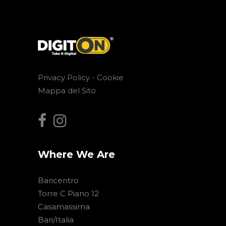
Privacy Policy -
Cookie
Mappa del Sito
Where We Are
Baricentro
Torre C Piano 12
Casamassima
Bari/Italia