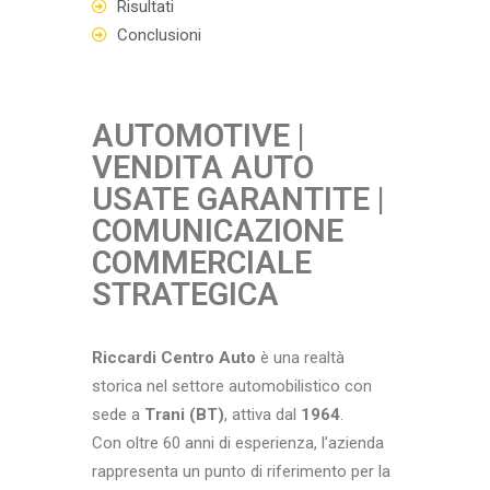
Risultati
Conclusioni
AUTOMOTIVE |
VENDITA AUTO
USATE GARANTITE |
COMUNICAZIONE
COMMERCIALE
STRATEGICA
Riccardi Centro Auto
è una realtà
storica nel settore automobilistico con
sede a
Trani (BT)
, attiva dal
1964
.
Con oltre 60 anni di esperienza, l’azienda
rappresenta un punto di riferimento per la