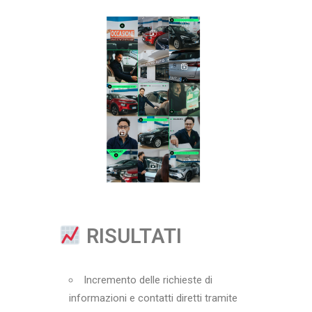
RISULTATI
Incremento delle richieste di
informazioni e contatti diretti tramite