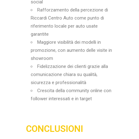
social
Rafforzamento della percezione di
Riccardi Centro Auto come punto di
riferimento locale per auto usate
garantite
Maggiore visibilità dei modelli in
promozione, con aumento delle visite in
showroom
Fidelizzazione dei clienti grazie alla
comunicazione chiara su qualità,
sicurezza e professionalità
Crescita della community online con
follower interessati e in target
CONCLUSIONI