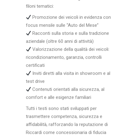
filoni tematici:
Promozione dei veicoli in evidenza con
focus mensile sulle “Auto del Mese”
Racconti sulla storia e sulla tradizione
aziendale (oltre 60 anni di attività)
Valorizzazione della qualità dei veicoli:
ricondizionamento, garanzia, controlli
certificati
Inviti diretti alla visita in showroom e al
test drive
Contenuti orientati alla sicurezza, al
comfort e alle esigenze familiari
Tutti i testi sono stati sviluppati per
trasmettere competenza, sicurezza e
affidabilità, rafforzando la reputazione di
Riccardi come concessionaria di fiducia