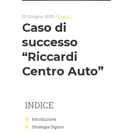
25 Giugno 2025
Clienti
Caso di
successo
“Riccardi
Centro Auto”
INDICE
Introduzione
Strategia Digiton