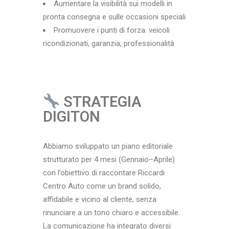
Aumentare la visibilità sui modelli in
pronta consegna e sulle occasioni speciali
Promuovere i punti di forza: veicoli
ricondizionati, garanzia, professionalità
STRATEGIA
DIGITON
Abbiamo sviluppato un piano editoriale
strutturato per 4 mesi (Gennaio–Aprile)
con l’obiettivo di raccontare Riccardi
Centro Auto come un brand solido,
affidabile e vicino al cliente, senza
rinunciare a un tono chiaro e accessibile.
La comunicazione ha integrato diversi