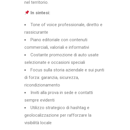
nel territorio.
In sintesi:
Tone of voice professionale, diretto e
rassicurante
Piano editoriale con contenuti
commerciali, valoriali e informativi
Costante promozione di auto usate
selezionate e occasioni speciali
Focus sulla storia aziendale e sui punti
di forza: garanzia, sicurezza,
ricondizionamento
Inviti alla prova in sede e contatti
sempre evidenti
Utilizzo strategico di hashtag e
geolocalizzazione per rafforzare la
visibilità locale