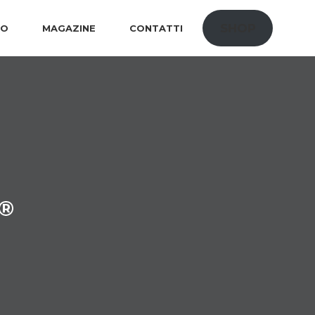
SHOP
IO
MAGAZINE
CONTATTI