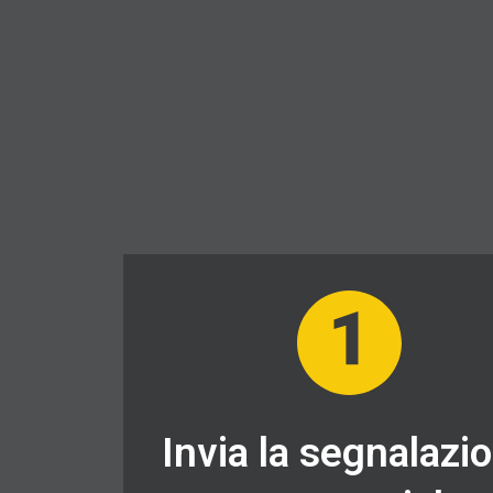
Invia la segnalazi