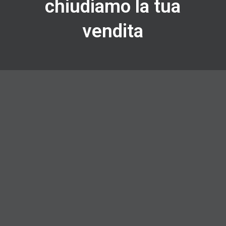
chiudiamo la tua
vendita