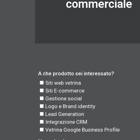
commerciale