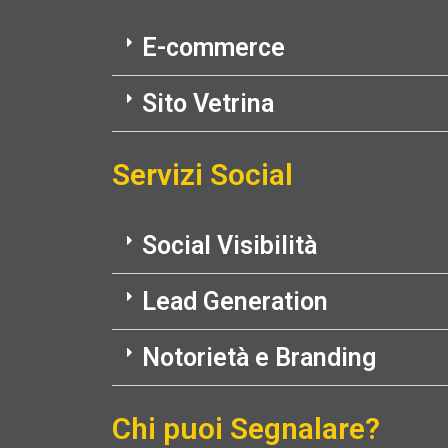
E-commerce
Sito Vetrina
Servizi Social
Social Visibilità
Lead Generation
Notorietà e Branding
Chi puoi Segnalare?