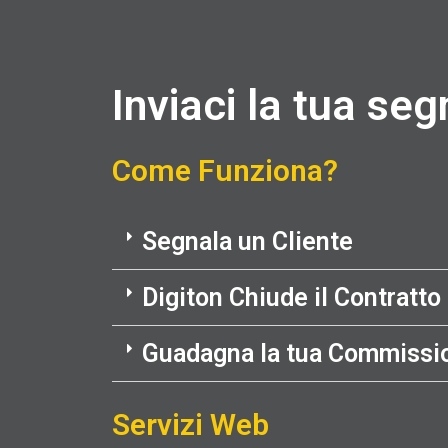
Inviaci la tua se
Come Funziona?
Segnala un Cliente
Digiton Chiude il Contratto
Guadagna la tua Commissi
Servizi Web