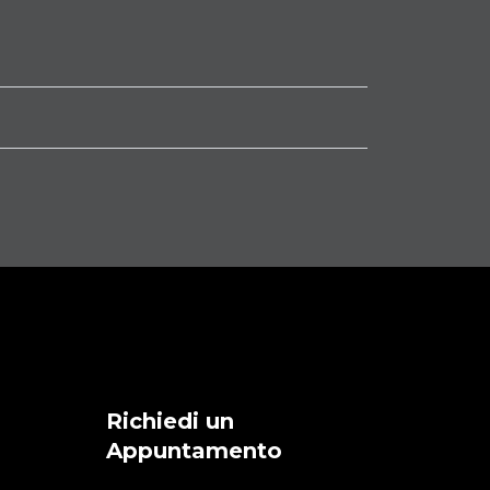
Richiedi un
Appuntamento