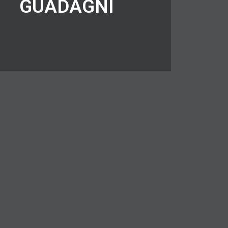
GUADAGNI