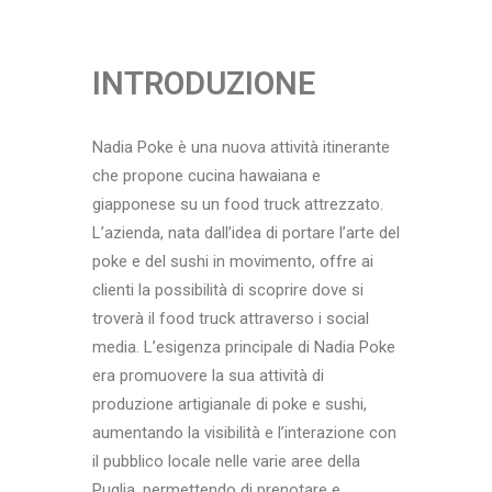
INTRODUZIONE
Nadia Poke è una nuova attività itinerante
che propone cucina hawaiana e
giapponese su un food truck attrezzato.
L’azienda, nata dall’idea di portare l’arte del
poke e del sushi in movimento, offre ai
clienti la possibilità di scoprire dove si
troverà il food truck attraverso i social
media. L’esigenza principale di Nadia Poke
era promuovere la sua attività di
produzione artigianale di poke e sushi,
aumentando la visibilità e l’interazione con
il pubblico locale nelle varie aree della
Puglia, permettendo di prenotare e