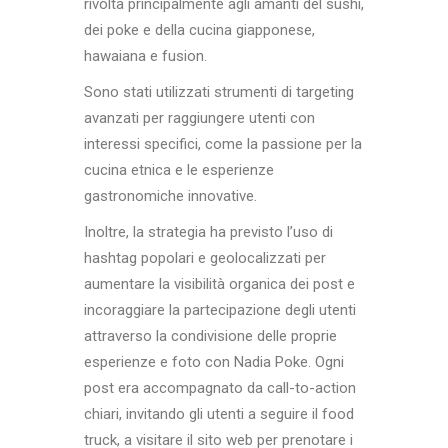
rivolta principalmente agli amanti del sushi,
dei poke e della cucina giapponese,
hawaiana e fusion.
Sono stati utilizzati strumenti di targeting
avanzati per raggiungere utenti con
interessi specifici, come la passione per la
cucina etnica e le esperienze
gastronomiche innovative.
Inoltre, la strategia ha previsto l’uso di
hashtag popolari e geolocalizzati per
aumentare la visibilità organica dei post e
incoraggiare la partecipazione degli utenti
attraverso la condivisione delle proprie
esperienze e foto con Nadia Poke. Ogni
post era accompagnato da call-to-action
chiari, invitando gli utenti a seguire il food
truck, a visitare il sito web per prenotare i