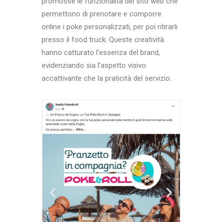
promosse le funzionalità del sito web che
permettono di prenotare e comporre
online i poke personalizzati, per poi ritirarli
presso il food truck. Queste creatività
hanno catturato l’essenza del brand,
evidenziando sia l’aspetto visivo
accattivante che la praticità del servizio.