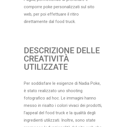
comporre poke personalizzati sul sito
web, per poi effettuare il ritiro
direttamente dal food truck.
DESCRIZIONE DELLE
CREATIVITÀ
UTILIZZATE
Per soddisfare le esigenze di Nadia Poke,
è stato realizzato uno shooting
fotografico ad hoc. Le immagini hanno
messo in risalto i colori vivaci dei prodotti,
l’appeal del food truck e la qualità degli
ingredienti utilizzati. Inoltre, sono state