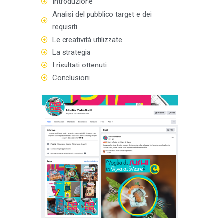
Introduzione
Analisi del pubblico target e dei
requisiti
Le creatività utilizzate
La strategia
I risultati ottenuti
Conclusioni