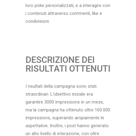
loro poke personalizzati, e a interagire con
i contenuti attraverso commenti, like e
condivisioni.
DESCRIZIONE DEI
RISULTATI OTTENUTI
I risultati della campagna sono stati
straordinari. L’obiettivo iniziale era
garantire 3000 impressions in un mese,
ma la campagna ha ottenuto oltre 160.000
impressions, superando ampiamente le
aspettative. Inoltre, i post hanno generato
un alto livello di interazione, con oltre