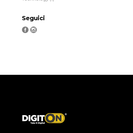
Seguici