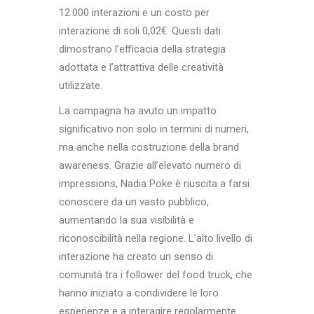
12.000 interazioni e un costo per
interazione di soli 0,02€. Questi dati
dimostrano l’efficacia della strategia
adottata e l’attrattiva delle creatività
utilizzate.
La campagna ha avuto un impatto
significativo non solo in termini di numeri,
ma anche nella costruzione della brand
awareness. Grazie all’elevato numero di
impressions, Nadia Poke è riuscita a farsi
conoscere da un vasto pubblico,
aumentando la sua visibilità e
riconoscibilità nella regione. L’alto livello di
interazione ha creato un senso di
comunità tra i follower del food truck, che
hanno iniziato a condividere le loro
esperienze e a interagire regolarmente