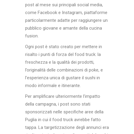
post al mese sui principali social media,
come Facebook e Instagram, piattaforme
particolarmente adatte per raggiungere un
pubblico giovane e amante della cucina
fusion.
Ogni post è stato creato per mettere in
risalto i punti di forza del food truck: la
freschezza e la qualità dei prodotti,
l’originalità delle combinazioni di poke, e
l’esperienza unica di gustare il sushi in
modo informale e itinerante.
Per amplificare ulteriormente l’impatto
della campagna, i post sono stati
sponsorizzati nelle specifiche aree della
Puglia in cui il food truck avrebbe fatto
tappa. La targetizzazione degli annunci era