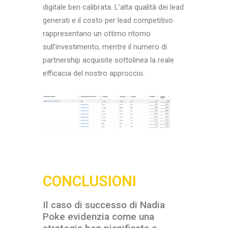
digitale ben calibrata. L’alta qualità dei lead
generati e il costo per lead competitivo
rappresentano un ottimo ritorno
sull’investimento, mentre il numero di
partnership acquisite sottolinea la reale
efficacia del nostro approccio.
CONCLUSIONI
Il caso di successo di Nadia
Poke evidenzia come una