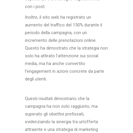
con i post.
Inoltre, il sito web ha registrato un
aumento del traffico del 150% durante il
periodo della campagna, con un
incremento delle prenotazioni online.
Questo ha dimostrato che la strategia non
solo ha attirato l’attenzione sui social
media, ma ha anche convertito
l’engagement in azioni concrete da parte
degli utenti.
Questi risultati dimostrano che la
campagna ha non solo raggiunto, ma
superato gli obiettivi prefissati,
evidenziando la sinergia tra un’offerta
attraente e una strategia di marketing