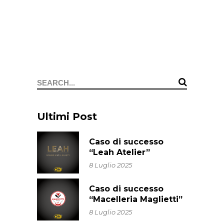
Ultimi Post
Caso di successo
“Leah Atelier”
8 Luglio 2025
Caso di successo
“Macelleria Maglietti”
8 Luglio 2025