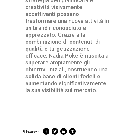
strategia ben pianificata e
creatività visivamente
accattivanti possano
trasformare una nuova attività in
un brand riconosciuto e
apprezzato. Grazie alla
combinazione di contenuti di
qualità e targetizzazione
efficace, Nadia Poke è riuscita a
superare ampiamente gli
obiettivi iniziali, costruendo una
solida base di clienti fedeli e
aumentando significativamente
la sua visibilità sul mercato.
Share: