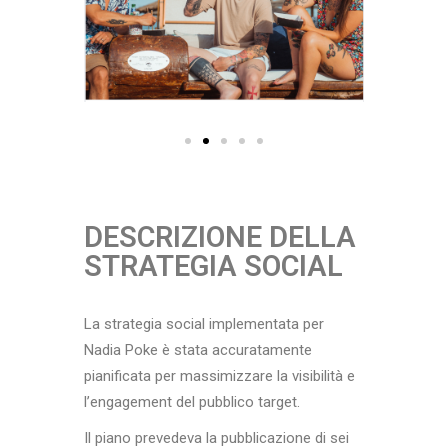
DESCRIZIONE DELLA
STRATEGIA SOCIAL
La strategia social implementata per
Nadia Poke è stata accuratamente
pianificata per massimizzare la visibilità e
l’engagement del pubblico target.
Il piano prevedeva la pubblicazione di sei