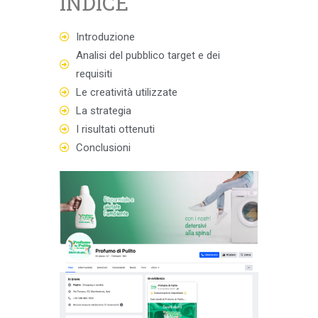
INDICE
Introduzione
Analisi del pubblico target e dei
requisiti
Le creatività utilizzate
La strategia
I risultati ottenuti
Conclusioni