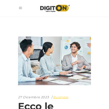
27 Dicembre 2023
Business
Ecco le