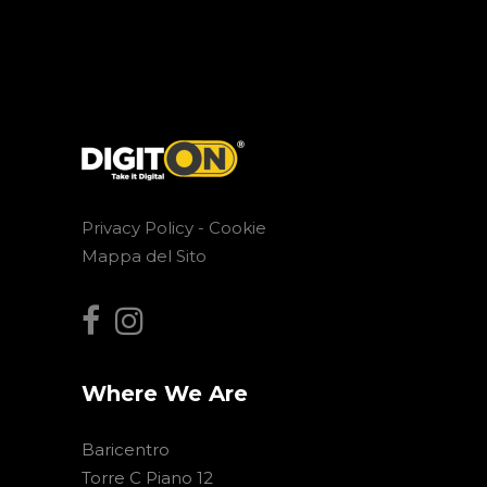
Privacy Policy -
Cookie
Mappa del Sito
Where We Are
Baricentro
Torre C Piano 12