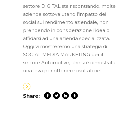
settore DIGITAL sta riscontrando, molte
aziende sottovalutano l’impatto dei
social sul rendimento aziendale, non
prendendo in considerazione l’idea di
affidarsi ad una azienda specializzata.
Oggi vi mostreremo una strategia di
SOCIAL MEDIA MARKETING per il
settore Automotive, che si è dimostrata
una leva per ottenere risultati nel
Share: