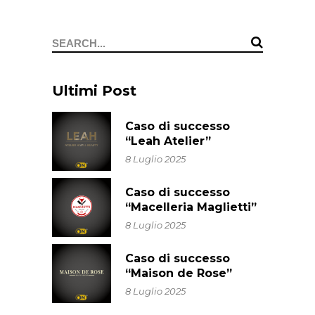
Ultimi Post
Caso di successo
“Leah Atelier”
8 Luglio 2025
Caso di successo
“Macelleria Maglietti”
8 Luglio 2025
Caso di successo
“Maison de Rose”
8 Luglio 2025