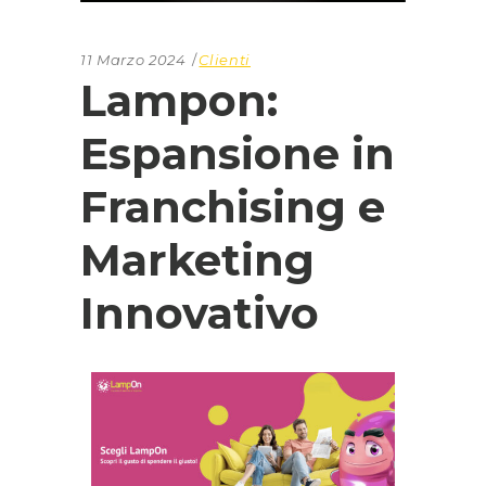
11 Marzo 2024
Clienti
Lampon:
Espansione in
Franchising e
Marketing
Innovativo