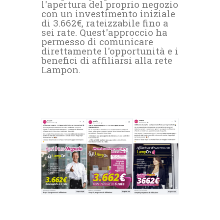
l'apertura del proprio negozio
con un investimento iniziale
di 3.662€, rateizzabile fino a
sei rate. Quest'approccio ha
permesso di comunicare
direttamente l'opportunità e i
benefici di affiliarsi alla rete
Lampon.