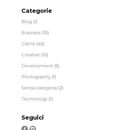
Categorie
Blog
(1)
Business
(15)
Clienti
(45)
Creative
(10)
Development
(5)
Photography
(1)
Senza categoria
(2)
Technology
(1)
Seguici