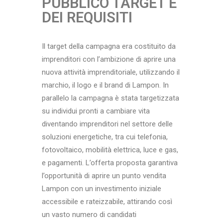
PUBBLICO TARGET E
DEI REQUISITI
Il target della campagna era costituito da
imprenditori con l’ambizione di aprire una
nuova attività imprenditoriale, utilizzando il
marchio, il logo e il brand di Lampon. In
parallelo la campagna è stata targetizzata
su individui pronti a cambiare vita
diventando imprenditori nel settore delle
soluzioni energetiche, tra cui telefonia,
fotovoltaico, mobilità elettrica, luce e gas,
e pagamenti. L’offerta proposta garantiva
l’opportunità di aprire un punto vendita
Lampon con un investimento iniziale
accessibile e rateizzabile, attirando così
un vasto numero di candidati