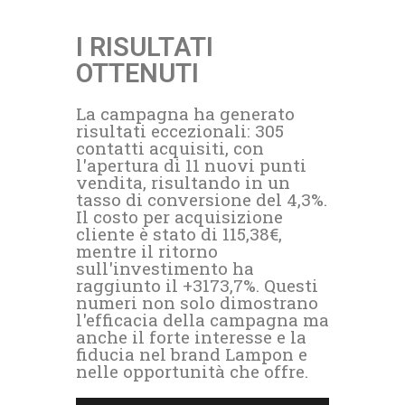
I RISULTATI
OTTENUTI
La campagna ha generato
risultati eccezionali: 305
contatti acquisiti, con
l'apertura di 11 nuovi punti
vendita, risultando in un
tasso di conversione del 4,3%.
Il costo per acquisizione
cliente è stato di 115,38€,
mentre il ritorno
sull'investimento ha
raggiunto il +3173,7%. Questi
numeri non solo dimostrano
l'efficacia della campagna ma
anche il forte interesse e la
fiducia nel brand Lampon e
nelle opportunità che offre.