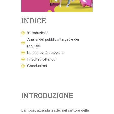
INDICE
Introduzione
Analisi del pubblico target e dei
requisiti
Le creatività utilizzate
I risultati ottenuti
Conclusioni
INTRODUZIONE
Lampon, azienda leader nel settore delle