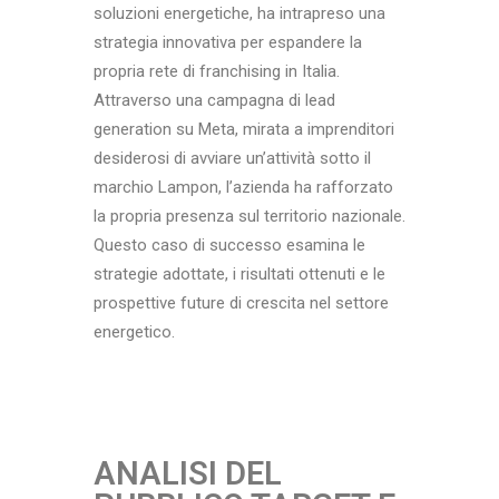
soluzioni energetiche, ha intrapreso una
strategia innovativa per espandere la
propria rete di franchising in Italia.
Attraverso una campagna di lead
generation su Meta, mirata a imprenditori
desiderosi di avviare un’attività sotto il
marchio Lampon, l’azienda ha rafforzato
la propria presenza sul territorio nazionale.
Questo caso di successo esamina le
strategie adottate, i risultati ottenuti e le
prospettive future di crescita nel settore
energetico.
ANALISI DEL