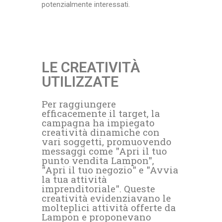
potenzialmente interessati.
LE CREATIVITÀ
UTILIZZATE
Per raggiungere
efficacemente il target, la
campagna ha impiegato
creatività dinamiche con
vari soggetti, promuovendo
messaggi come "Apri il tuo
punto vendita Lampon",
"Apri il tuo negozio" e "Avvia
la tua attività
imprenditoriale". Queste
creatività evidenziavano le
molteplici attività offerte da
Lampon e proponevano