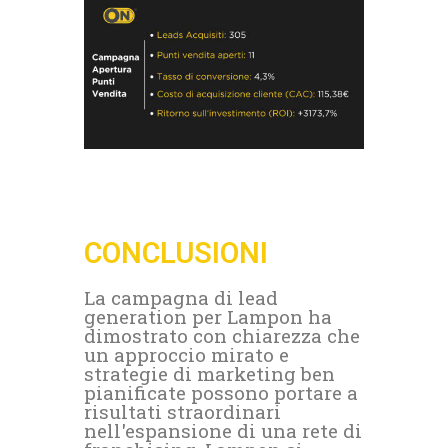
CONCLUSIONI
La campagna di lead
generation per Lampon ha
dimostrato con chiarezza che
un approccio mirato e
strategie di marketing ben
pianificate possono portare a
risultati straordinari
nell'espansione di una rete di