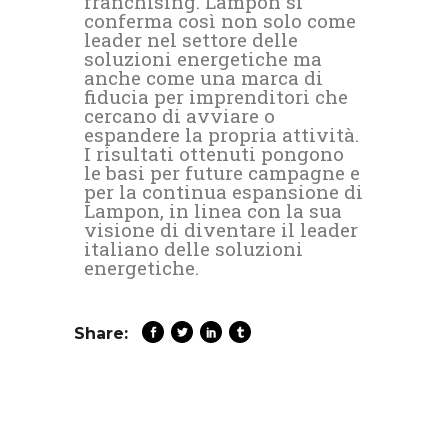
franchising. Lampon si
conferma così non solo come
leader nel settore delle
soluzioni energetiche ma
anche come una marca di
fiducia per imprenditori che
cercano di avviare o
espandere la propria attività.
I risultati ottenuti pongono
le basi per future campagne e
per la continua espansione di
Lampon, in linea con la sua
visione di diventare il leader
italiano delle soluzioni
energetiche.
Share: