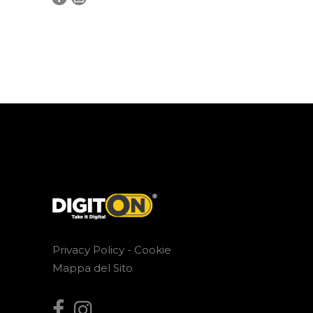
Privacy Policy -
Cookie
Mappa del Sito