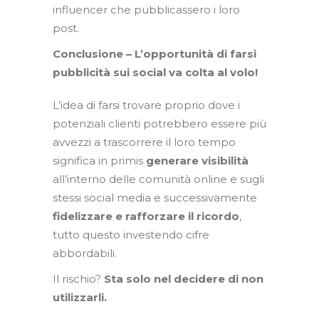
influencer che pubblicassero i loro
post.
Conclusione – L’opportunità di farsi
pubblicità sui social va colta al volo!
L’idea di farsi trovare proprio dove i
potenziali clienti potrebbero essere più
avvezzi a trascorrere il loro tempo
significa in primis
generare visibilità
all’interno delle comunità online e sugli
stessi social media e successivamente
fidelizzare e rafforzare il ricordo
,
tutto questo investendo cifre
abbordabili.
Il rischio?
Sta solo nel decidere di non
utilizzarli.