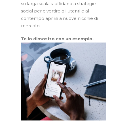
su larga scala si affidano a strategie
social per divertire gli utenti e al
contempo aprirsi a nuove nicchie di
mercato.
Te lo dimostro con un esempio.