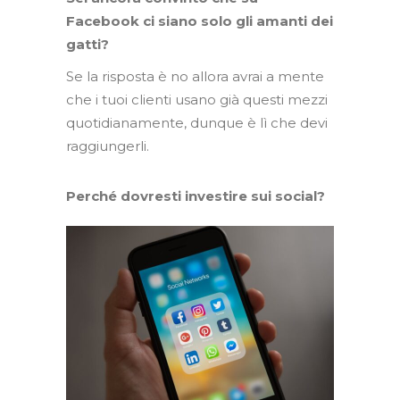
Facebook ci siano solo gli amanti dei
gatti?
Se la risposta è no allora avrai a mente
che i tuoi clienti usano già questi mezzi
quotidianamente, dunque è lì che devi
raggiungerli.
Perché dovresti investire sui social?