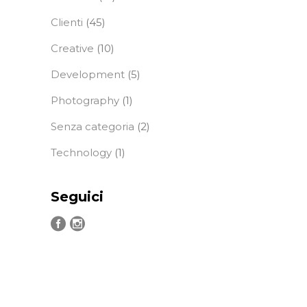
Clienti
(45)
Creative
(10)
Development
(5)
Photography
(1)
Senza categoria
(2)
Technology
(1)
Seguici