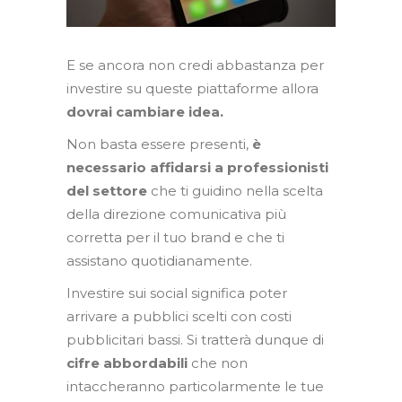
E se ancora non credi abbastanza per
investire su queste piattaforme allora
dovrai cambiare idea.
Non basta essere presenti,
è
necessario affidarsi a professionisti
del settore
che ti guidino nella scelta
della direzione comunicativa più
corretta per il tuo brand e che ti
assistano quotidianamente.
Investire sui social significa poter
arrivare a pubblici scelti con costi
pubblicitari bassi. Si tratterà dunque di
cifre abbordabili
che non
intaccheranno particolarmente le tue