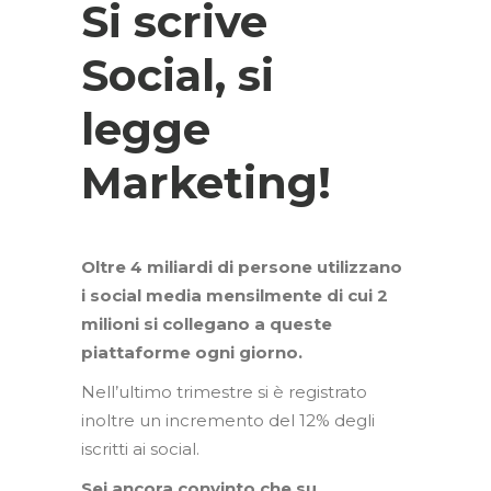
Si scrive
Social, si
legge
Marketing!
Oltre 4 miliardi di persone utilizzano
i social media mensilmente di cui 2
milioni si collegano a queste
piattaforme ogni giorno.
Nell’ultimo trimestre si è registrato
inoltre un incremento del 12% degli
iscritti ai social.
Sei ancora convinto che su