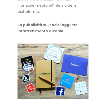
interagire meglio all’interno delle
piattaforme.
La pubblicità sui social oggi: tra
intrattenimento e ironia