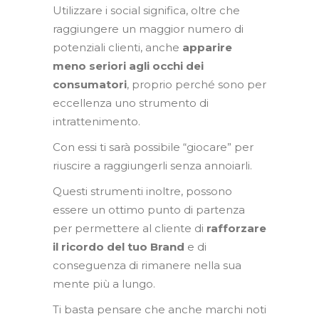
Utilizzare i social significa, oltre che
raggiungere un maggior numero di
potenziali clienti, anche
apparire
meno seriori agli occhi dei
consumatori
, proprio perché sono per
eccellenza uno strumento di
intrattenimento.
Con essi ti sarà possibile “giocare” per
riuscire a raggiungerli senza annoiarli.
Questi strumenti inoltre, possono
essere un ottimo punto di partenza
per permettere al cliente di
rafforzare
il ricordo del tuo Brand
e di
conseguenza di rimanere nella sua
mente più a lungo.
Ti basta pensare che anche marchi noti