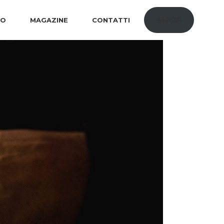
SHOP
IO
MAGAZINE
CONTATTI