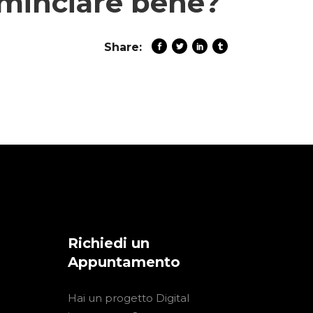
ominciare bene?
Share:
Richiedi un
Appuntamento
Hai un progetto Digital