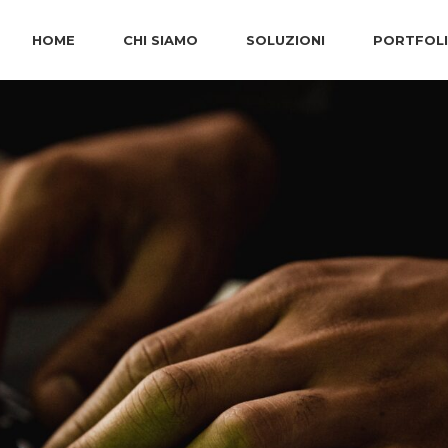
HOME
CHI SIAMO
SOLUZIONI
PORTFOL