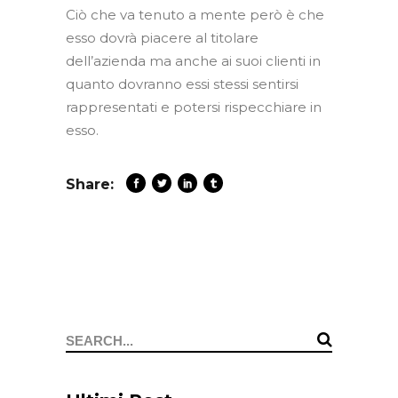
Ciò che va tenuto a mente però è che
esso dovrà piacere al titolare
dell’azienda ma anche ai suoi clienti in
quanto dovranno essi stessi sentirsi
rappresentati e potersi rispecchiare in
esso.
Share:
Search
for: