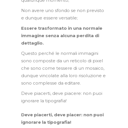
qualunque momento;
Non avere uno sfondo se non previsto
e dunque essere versatile;
Essere trasformato in una normale
immagine senza alcuna perdita di
dettaglio.
Questo perché le normali immagini
sono composte da un reticolo di pixel
che sono come tessere di un mosaico,
dunque vincolate alla loro risoluzione e
sono complesse da editare.
Deve piacerti, deve piacere: non puoi
ignorare la tipografia!
Deve piacerti, deve piacer: non puoi
ignorare la tipografia!