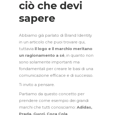
ciò che devi
sapere
Abbiamo già parlato di Brand Identity
in un articolo che puoi trovare
qui
,
tuttavia
il logo e il marchio meritano
un ragionamento a sé
, in quanto non
sono solamente importanti ma
fondamentali per creare le basi di una
comunicazione efficace e di successo.
Ti invito a pensare.
Partiamo da questo concetto per
prendere come esempio dei grandi
marchi che tutti conosciamo:
Adidas,
Prada, Gucci, Coca Cola
.