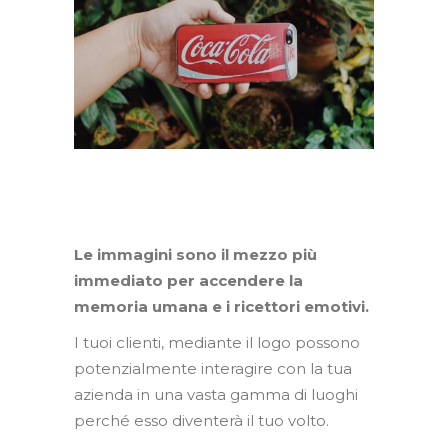
Le immagini sono il mezzo più
immediato per accendere la
memoria umana e i ricettori emotivi.
I tuoi clienti, mediante il logo possono
potenzialmente interagire con la tua
azienda in una vasta gamma di luoghi
perché esso diventerà il tuo volto.