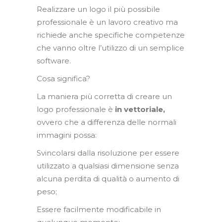
Realizzare un logo il più possibile
professionale è un lavoro creativo ma
richiede anche specifiche competenze
che vanno oltre l’utilizzo di un semplice
software.
Cosa significa?
La maniera più corretta di creare un
logo professionale è
in vettoriale,
ovvero che a differenza delle normali
immagini possa:
Svincolarsi dalla risoluzione per essere
utilizzato a qualsiasi dimensione senza
alcuna perdita di qualità o aumento di
peso;
Essere facilmente modificabile in