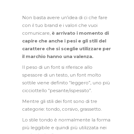
Non basta avere un’idea di ci che fare
con il tuo brand e i valori che vuoi
comunicare,
è arrivato i momento di
capire che anche i pesi e gli stili del
carattere che si sceglie utilizzare per
il marchio hanno una valenza.
Il peso di un font si riferisce allo
spessore di un testo, un font molto
sottile viene definito “leggero”, uno più
cicciottello “pesante/ispessito”.
Mentre gli stili dei font sono di tre
categorie: tondo, corsivo, grassetto.
Lo stile tondo è normalmente la forma
più leggibile e quindi più utilizzata nei