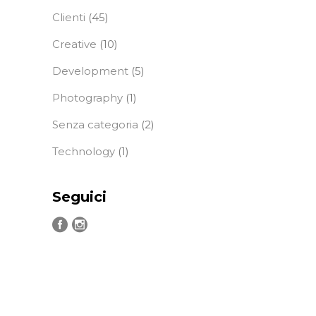
Clienti
(45)
Creative
(10)
Development
(5)
Photography
(1)
Senza categoria
(2)
Technology
(1)
Seguici