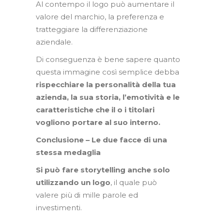
Al contempo il logo può aumentare il
valore del marchio, la preferenza e
tratteggiare la differenziazione
aziendale.
Di conseguenza è bene sapere quanto
questa immagine così semplice debba
rispecchiare la personalità della tua
azienda, la sua storia, l’emotività e le
caratteristiche che il o i titolari
vogliono portare al suo interno.
Conclusione – Le due facce di una
stessa medaglia
Si può fare storytelling anche solo
utilizzando un logo
, il quale può
valere più di mille parole ed
investimenti.