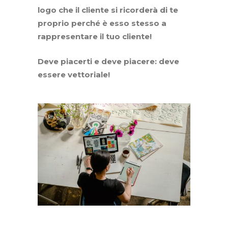
logo che il cliente si ricorderà di te
proprio perché è esso stesso a
rappresentare il tuo cliente!
Deve piacerti e deve piacere: deve
essere vettoriale!