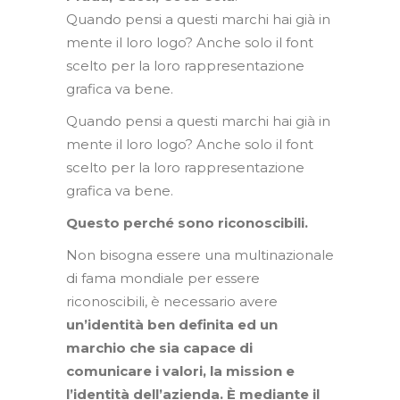
Quando pensi a questi marchi hai già in
mente il loro logo? Anche solo il font
scelto per la loro rappresentazione
grafica va bene.
Quando pensi a questi marchi hai già in
mente il loro logo? Anche solo il font
scelto per la loro rappresentazione
grafica va bene.
Questo perché sono riconoscibili.
Non bisogna essere una multinazionale
di fama mondiale per essere
riconoscibili, è necessario avere
un’identità ben definita ed un
marchio che sia capace di
comunicare i valori, la mission e
l’identità dell’azienda. È mediante il