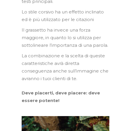
testi principali.
Lo stile corsivo ha un effetto inclinato
ed è più utilizzato per le citazioni
Il grassetto ha invece una forza
maggiore, in quanto lo si utilizza per
sottolineare l’importanza di una parola.
La combinazione e la scelta di queste
caratteristiche avrà diretta
conseguenza anche sull’immagine che
avranno i tuoi clienti di te.
Deve piacerti, deve piacere: deve
essere potente!